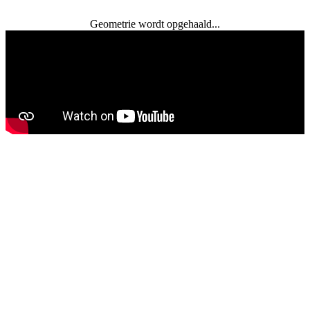
Geometrie wordt opgehaald...